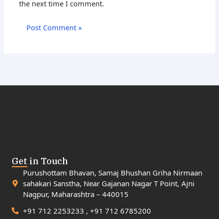
the next time I comment.
Get in Touch
Purushottam Bhavan, Samaj Bhushan Griha Nirmaan
sahakari Sanstha, Near Gajanan Nagar T Point, Ajni
Nagpur, Maharashtra – 440015
+91 712 2253233 , +91 712 6785200