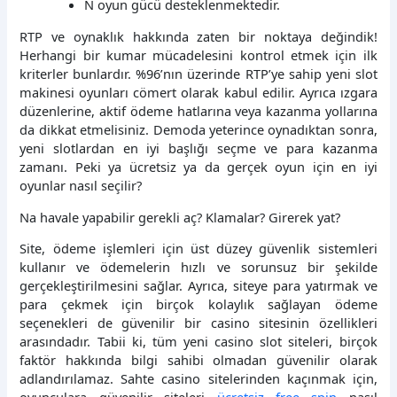
N oyun gücü desteklenmektedir.
RTP ve oynaklık hakkında zaten bir noktaya değindik!
Herhangi bir kumar mücadelesini kontrol etmek için ilk
kriterler bunlardır. %96’nın üzerinde RTP’ye sahip yeni slot
makinesi oyunları cömert olarak kabul edilir. Ayrıca ızgara
düzenlerine, aktif ödeme hatlarına veya kazanma yollarına
da dikkat etmelisiniz. Demoda yeterince oynadıktan sonra,
yeni slotlardan en iyi başlığı seçme ve para kazanma
zamanı. Peki ya ücretsiz ya da gerçek oyun için en iyi
oyunlar nasıl seçilir?
Na havale yapabilir gerekli aç? Klamalar? Girerek yat?
Site, ödeme işlemleri için üst düzey güvenlik sistemleri
kullanır ve ödemelerin hızlı ve sorunsuz bir şekilde
gerçekleştirilmesini sağlar. Ayrıca, siteye para yatırmak ve
para çekmek için birçok kolaylık sağlayan ödeme
seçenekleri de güvenilir bir casino sitesinin özellikleri
arasındadır. Tabii ki, tüm yeni casino slot siteleri, birçok
faktör hakkında bilgi sahibi olmadan güvenilir olarak
adlandırılamaz. Sahte casino sitelerinden kaçınmak için,