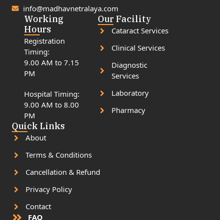
info@madhavnetralaya.com
Working
Our Facility
Hours
Cataract Services
Registration
Clinical Services
Timing:
9.00 AM to 7.15
Diagnostic
PM
Services
Laboratory
Hospital Timing:
9.00 AM to 8.00
Pharmacy
PM
Quick Links
About
Terms & Conditions
Cancellation & Refund
Privacy Policy
Contact
FAQ