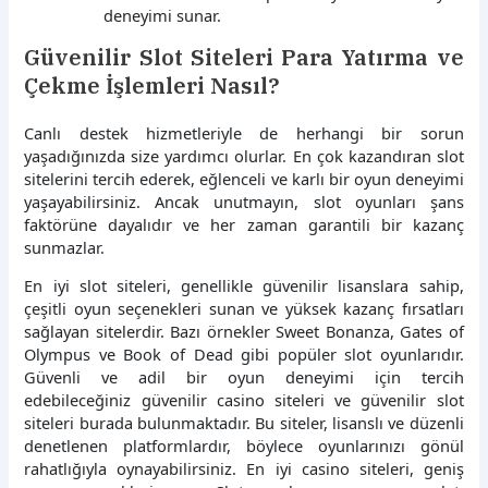
deneyimi sunar.
Güvenilir Slot Siteleri Para Yatırma ve
Çekme İşlemleri Nasıl?
Canlı destek hizmetleriyle de herhangi bir sorun
yaşadığınızda size yardımcı olurlar. En çok kazandıran slot
sitelerini tercih ederek, eğlenceli ve karlı bir oyun deneyimi
yaşayabilirsiniz. Ancak unutmayın, slot oyunları şans
faktörüne dayalıdır ve her zaman garantili bir kazanç
sunmazlar.
En iyi slot siteleri, genellikle güvenilir lisanslara sahip,
çeşitli oyun seçenekleri sunan ve yüksek kazanç fırsatları
sağlayan sitelerdir. Bazı örnekler Sweet Bonanza, Gates of
Olympus ve Book of Dead gibi popüler slot oyunlarıdır.
Güvenli ve adil bir oyun deneyimi için tercih
edebileceğiniz güvenilir casino siteleri ve güvenilir slot
siteleri burada bulunmaktadır. Bu siteler, lisanslı ve düzenli
denetlenen platformlardır, böylece oyunlarınızı gönül
rahatlığıyla oynayabilirsiniz. En iyi casino siteleri, geniş