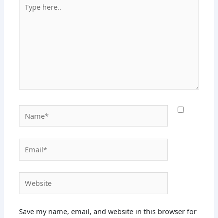
Type
here..
Name*
Email*
Website
Save my name, email, and website in this browser for