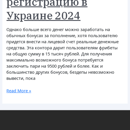
регистрацию в
за
регистрацию
Украине 2024
в
Украине
2024
Однако больше всего денег можно заработать на
обычных бонусах за пополнение, хотя пользователю
придется внести на лицевой счет реальные денежные
средства. Эта контора дарит пользователям фрибеты
на общую сумму в 15 тысяч рублей. Для получения
максимально возможного бонуса потребуется
заключить пари на 9500 рублей и более. Как и
большинство других бонусов, бездепы невозможно
вывести, пока
Read More »