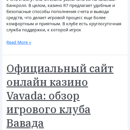
банкролл. В целом, казино R7 предлагает удобные и
безопасные способы пополнения счета и вывода
средств, что делает игровой процесс еще более
комфортным и приятным. В клубе есть круглосуточная
служба поддержки, к которой игрок
Read More »
Официальный
Официальный сайт
сайт
онлайн
онлайн казино
казино
Vavada:
Vavada: обзор
обзор
игрового
игрового клуба
клуба
Вавада
Вавада