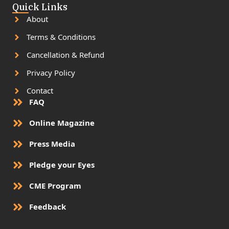
Quick Links
About
Terms & Conditions
Cancellation & Refund
Privacy Policy
Contact
FAQ
Online Magazine
Press Media
Pledge your Eyes
CME Program
Feedback