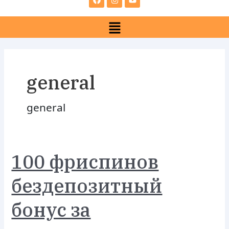
e
t
t
b
a
u
Menu
o
g
b
o
r
e
k
a
m
general
general
100
100 фриспинов
фриспинов
бездепозитный
бездепозитный
бонус
за
бонус за
регистрацию
казино