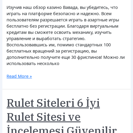
Изучив наш обзор казино Вавада, вы убедитесь, что
играть на платформе безопасно и надежно. Всем
пользователям разрешается играть в азартные игры
бесплатно без регистрации. Благодаря виртуальным
кредитам вы сможете освоить механику, изучить
управление и выработать стратегию.
Воспользовавшись им, помимо стандартных 100
бесплатных вращений за регистрацию, вы
дополнительно получите еще 30 фриспинов! Можно ли
использовать несколько
Read More »
Rulet
Rulet Siteleri 6 İyi
Siteleri
6
Rulet Sitesi ve
İyi
Rulet
İncelemesi Güvenilir
Sitesi