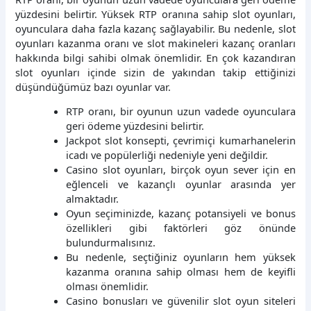
yüzdesini belirtir. Yüksek RTP oranına sahip slot oyunları,
oyunculara daha fazla kazanç sağlayabilir. Bu nedenle, slot
oyunları kazanma oranı ve slot makineleri kazanç oranları
hakkında bilgi sahibi olmak önemlidir. En çok kazandıran
slot oyunları içinde sizin de yakından takip ettiğinizi
düşündüğümüz bazı oyunlar var.
RTP oranı, bir oyunun uzun vadede oyunculara
geri ödeme yüzdesini belirtir.
Jackpot slot konsepti, çevrimiçi kumarhanelerin
icadı ve popülerliği nedeniyle yeni değildir.
Casino slot oyunları, birçok oyun sever için en
eğlenceli ve kazançlı oyunlar arasında yer
almaktadır.
Oyun seçiminizde, kazanç potansiyeli ve bonus
özellikleri gibi faktörleri göz önünde
bulundurmalısınız.
Bu nedenle, seçtiğiniz oyunların hem yüksek
kazanma oranına sahip olması hem de keyifli
olması önemlidir.
Casino bonusları ve güvenilir slot oyun siteleri