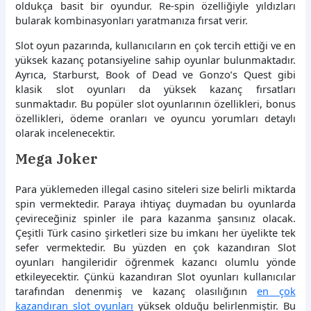
oldukça basit bir oyundur. Re-spin özelliğiyle yıldızları
bularak kombinasyonları yaratmanıza fırsat verir.
Slot oyun pazarında, kullanıcıların en çok tercih ettiği ve en
yüksek kazanç potansiyeline sahip oyunlar bulunmaktadır.
Ayrıca, Starburst, Book of Dead ve Gonzo’s Quest gibi
klasik slot oyunları da yüksek kazanç fırsatları
sunmaktadır. Bu popüler slot oyunlarının özellikleri, bonus
özellikleri, ödeme oranları ve oyuncu yorumları detaylı
olarak incelenecektir.
Mega Joker
Para yüklemeden illegal casino siteleri size belirli miktarda
spin vermektedir. Paraya ihtiyaç duymadan bu oyunlarda
çevireceğiniz spinler ile para kazanma şansınız olacak.
Çeşitli Türk casino şirketleri size bu imkanı her üyelikte tek
sefer vermektedir. Bu yüzden en çok kazandıran Slot
oyunları hangileridir öğrenmek kazancı olumlu yönde
etkileyecektir. Çünkü kazandıran Slot oyunları kullanıcılar
tarafından denenmiş ve kazanç olasılığının
en çok
kazandıran slot oyunları
yüksek olduğu belirlenmiştir. Bu