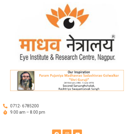
Skip
Post
to
navigation
content
0712- 6785200
9.00 am – 8.00 pm
F
I
Y
a
n
o
c
s
u