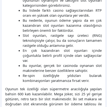
oyununun oynanışını ve taktiğini slot oyunları
kategorisinden görebilirsiniz.
Bu listede farklı casino sağlayıcılarından RTP
oranı en yüksek olan oyunlara yer verdik.
Bu nedenle, oyunun ödeme yapısı da en çok
kazandıran slot oyunları kazanma olasılığınızı
belirleyen önemli bir faktördür.
Slot oyunları, rastgele sayı üreteci (RNG)
teknolojisiyle çalışır, bu da sonuçların tamamen
rastgele olduğu anlamına gelir.
En çok kazandıran slot oyunları içinde
çoğunlukla belirli profil içinde olan sağlayıcılar
var.
Bu oyunlar, gerçek bir casinoda oynanan slot
makinelerine benzer özelliklere sahiptir.
Re-spin özelliğiyle yıldızları bularak
kombinasyonları yaratmanıza fırsat verir.
Oyunun tek özelliği olan süpermetre aracılığıyla yapılan
bahsin 600 katı kazanılabilir. Mega Joker, sizi 25 yıl geriye
götüren, retro tarzı bir slot makinesidir. İki set makara ve
doğrudan slot ekranında görünen bir ödeme tablosu ile