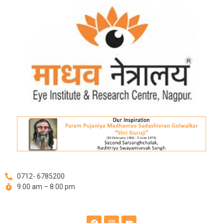
Skip
to
content
0712- 6785200
9.00 am – 8.00 pm
F
I
Y
a
n
o
c
s
u