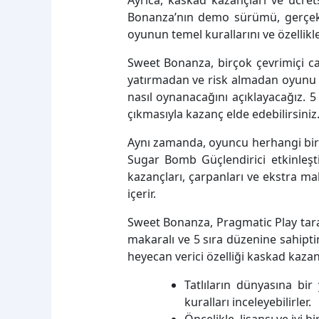
Ayrıca, kaskad kazançları ve ücret
Bonanza’nın demo sürümü, gerçek 
oyunun temel kurallarını ve özellik
Sweet Bonanza, birçok çevrimiçi c
yatırmadan ve risk almadan oyunu
nasıl oynanacağını açıklayacağız. 
çıkmasıyla kazanç elde edebilirsiniz
Aynı zamanda, oyuncu herhangi bir 
Sugar Bomb Güçlendirici etkinleşti
kazançları, çarpanları ve ekstra ma
içerir.
Sweet Bonanza, Pragmatic Play taraf
makaralı ve 5 sıra düzenine sahipti
heyecan verici özelliği kaskad kazanç
Tatlıların dünyasına bi
kuralları inceleyebilirler.