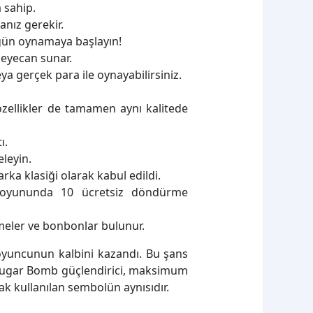
 sahip.
nız gerekir.
ugün oynamaya başlayın!
heyecan sunar.
ya gerçek para ile oynayabilirsiniz.
özellikler de tamamen aynı kalitede
ı.
leyin.
rka klasiği olarak kabul edildi.
 oyununda 10 ücretsiz döndürme
emeler ve bonbonlar bulunur.
yuncunun kalbini kazandı. Bu şans
e Sugar Bomb güçlendirici, maksimum
ak kullanılan sembolün aynısıdır.