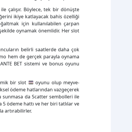
 çalışır. Böylece, tek bir dönüşte
erini ikiye katlayacak bahis özelliği
ltmak için kullanılabilen çarpan
şekilde oynamak önemlidir. Her slot
ncuların belirli saatlerde daha çok
 demo hem de gerçek parayla oynama
r, ANTE BET sistemi ve bonus oyunu
mik bir slot
oyunu olup meyve-
leneksel ödeme hatlarından vazgeçerek
 sunmasa da Scatter sembolleri ile
5 ödeme hattı ve her biri tatlılar ve
artırabilirler.