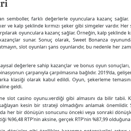
ri
 semboller, farklı değerlerle oyunculara kazanç sağlar
er ve kalp şeklinde kırmızı şeker gibi simgeler vardır. Her 
arpılarak oyunculara kazanç sağlar. Örneğin, kalp şeklinde 
azançlar sunar. Sonuç olarak, Sweet Bonanza oyununda
utmayın, slot oyunları şans oyunlarıdır, bu nedenle her zam
ısal değerlere sahip kazançlar ve bonus oyun sonuçları, ça
syonun çarpanıyla çarpılmasına bağlıdır. 2019’da, gelişen ç
rka klasiği olarak kabul edildi. Oyun, şekerleme temasın
ine geldi.
ne slot casino oyunu.verdiği gibi almasını da bilir tabii.
sağlayan kesin bir strateji olmadığını anlamak önemlidir.
 bu da her bir dönüşün sonucunu önceki veya sonraki dönüş
 ettiği %96,48 RTP’nin aksine, gerçek RTP’nin %87,99 olduğun