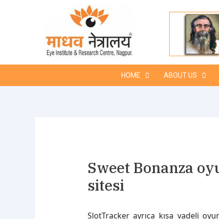
Skip
Post
to
navigation
content
HOME
ABOUT US
Sweet Bonanza oyu
sitesi
SlotTracker ayrıca kısa vadeli oyu