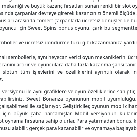
 mekaniği ve büyük kazanç fırsatları sunan renkli bir slot o
ında çarpanlar devreye girerek kazancınızı önemli ölçüde ar
sları arasında cömert çarpanlarla ücretsiz dönüşler de bu
n oyuncu için Sweet Spins bonus oyunu, çark bu segmentt
emboller ve ücretsiz döndürme turu gibi kazanmanıza yardım
alı sembollerle, aynı heyecan verici oyun mekaniklerini ücre
canını artırır ve oyunculara daha fazla kazanma şansı tanır.
lotun tüm işlevlerini ve özelliklerini ayrıntılı olarak i
z.
ersiyonu ile aynı grafiklere ve oyun özelliklerine sahiptir
ayabilirsiniz. Sweet Bonanza oyununun mobil uyumluluğ
alışabilmesi ile sağlanıyor. Geliştiriciler, oyunun mobil c
k için büyük çaba harcamışlar. Mobil versiyonun kullanımı
lot oynama fırsatına sahip olurlar. Para yatırmadan bonus, k
usu alabilir, gerçek para kazanabilir ve oynamaya başlayabil