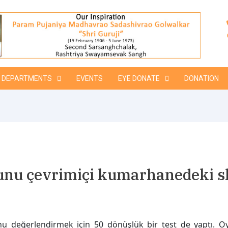
DEPARTMENTS
EVENTS
EYE DONATE
DONATION
nu çevrimiçi kumarhanedeki sl
nu değerlendirmek için 50 dönüşlük bir test de yaptı. Oy