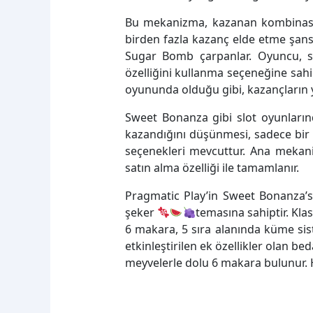
Bu mekanizma, kazanan kombinasyon
birden fazla kazanç elde etme şansı 
Sugar Bomb çarpanlar. Oyuncu, s
özelliğini kullanma seçeneğine sah
oyununda olduğu gibi, kazançların yan
Sweet Bonanza gibi slot oyunlarınd
kazandığını düşünmesi, sadece bir
seçenekleri mevcuttur. Ana mekani
satın alma özelliği ile tamamlanır.
Pragmatic Play’in Sweet Bonanza’s
şeker
temasına sahiptir. Kla
6 makara, 5 sıra alanında küme si
etkinleştirilen ek özellikler olan b
meyvelerle dolu 6 makara bulunur. Ha