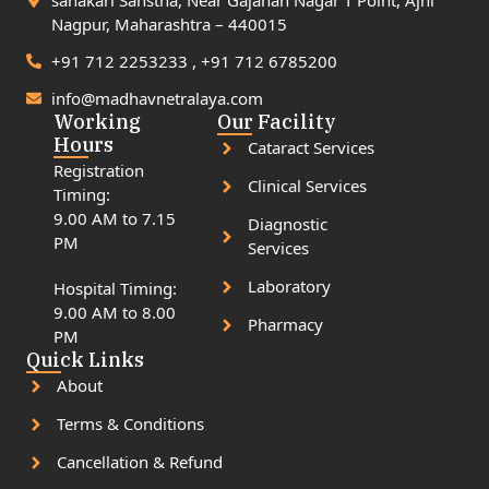
sahakari Sanstha, Near Gajanan Nagar T Point, Ajni
Nagpur, Maharashtra – 440015
+91 712 2253233 , +91 712 6785200
info@madhavnetralaya.com
Working
Our Facility
Hours
Cataract Services
Registration
Clinical Services
Timing:
9.00 AM to 7.15
Diagnostic
PM
Services
Laboratory
Hospital Timing:
9.00 AM to 8.00
Pharmacy
PM
Quick Links
About
Terms & Conditions
Cancellation & Refund