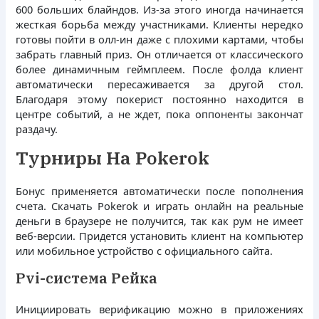
600 больших блайндов. Из-за этого иногда начинается
жесткая борьба между участниками. Клиенты нередко
готовы пойти в олл-ин даже с плохими картами, чтобы
забрать главный приз. Он отличается от классического
более динамичным геймплеем. После фолда клиент
автоматически пересаживается за другой стол.
Благодаря этому покерист постоянно находится в
центре событий, а не ждет, пока оппоненты закончат
раздачу.
Турниры На Pokerok
Бонус применяется автоматически после пополнения
счета. Скачать Pokerok и играть онлайн на реальные
деньги в браузере не получится, так как рум не имеет
веб-версии. Придется установить клиент на компьютер
или мобильное устройство с официального сайта.
Pvi-система Рейка
Инициировать верификацию можно в приложениях