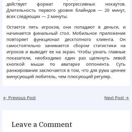
действует формат прогрессивных нокаутов.
Длительность первого уровня блайндов — 20 минут,
всех следующих — 2 минуты.
Остается пять игроков, они попадают в деньги, и
начинается финальный стол. Мобильное приложение
повторяет функционал десктопного клиента. Он
самостоятельно занимается сбором статистики на
игроков и выводит ее на экран. Чтобы узнать главные
показатели, необходимо один раз щелкнуть левой
кнопкой мыши по аватарке оппонента. Суть
ранжирования заключается в том, что для рума ценнее
минусующий любитель, чем плюсующий регуляр.
←
Previous Post
Next Post
→
Leave a Comment