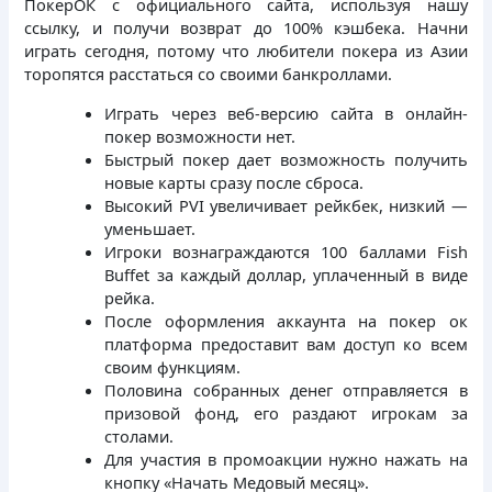
ПокерОК с официального сайта, используя нашу
ссылку, и получи возврат до 100% кэшбека. Начни
играть сегодня, потому что любители покера из Азии
торопятся расстаться со своими банкроллами.
Играть через веб-версию сайта в онлайн-
покер возможности нет.
Быстрый покер дает возможность получить
новые карты сразу после сброса.
Высокий PVI увеличивает рейкбек, низкий —
уменьшает.
Игроки вознаграждаются 100 баллами Fish
Buffet за каждый доллар, уплаченный в виде
рейка.
После оформления аккаунта на покер ок
платформа предоставит вам доступ ко всем
своим функциям.
Половина собранных денег отправляется в
призовой фонд, его раздают игрокам за
столами.
Для участия в промоакции нужно нажать на
кнопку «Начать Медовый месяц».