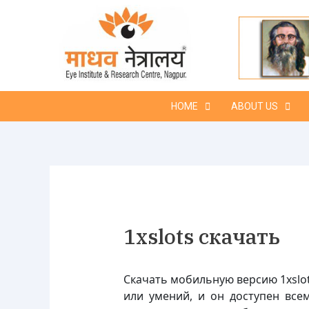
Skip
Post
to
navigation
content
HOME
ABOUT US
1xslots скачать
Скачать мобильную версию 1xslot
или умений, и он доступен все