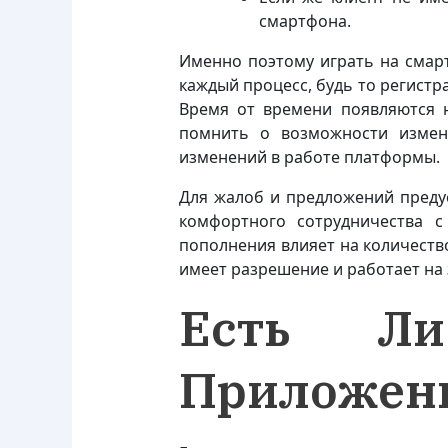
смартфона.
Именно поэтому играть на смар
каждый процесс, будь то регистр
Время от времени появляются н
помнить о возможности измене
изменений в работе платформы.
Для жалоб и предложений преду
комфортного сотрудничества 
пополнения влияет на количеств
имеет разрешение и работает на
Есть Ли
Приложен