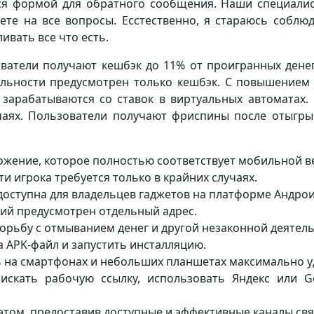
я формой для обратного сообщения. Наши специалис
те на все вопросы. Есстественно, я стараюсь соблюд
ивать все что есть.
ователи получают кешбэк до 11% от проигранных денег
льности предусмотрен только кешбэк. С повышением 
 зарабатываются со ставок в виртуальных автоматах.
учаях. Пользователи получают фриспины после отыгры
жение, которое полностью соответствует мобильной вер
 игрока требуется только в крайних случаях.
доступна для владельцев гаджетов на платформе Андрои
ий предусмотрен отдельный адрес.
борьбу с отмыванием денег и другой незаконной деятел
а APK-файл и запустить инсталляцию.
 на смартфонах и небольших планшетах максимально у
скать рабочую ссылку, использовать Яндекс или G
 этом, предоставив доступные и эффективные каналы свя