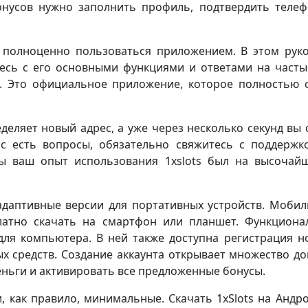
онусов нужно заполнить профиль, подтвердить телефо
 полноценно пользоваться приложением. В этом руков
тесь с его основными функциями и ответами на часты
ов. Это официальное приложение, которое полностью 
еляет новый адрес, а уже через несколько секунд вы
вас есть вопросы, обязательно свяжитесь с поддержк
бы ваш опыт использования 1xslots был на высочайш
даптивные версии для портативных устройств. Мобиль
латно скачать на смартфон или планшет. Функциона
для компьютера. В ней также доступна регистрация н
ых средств. Создание аккаунта открывает множество д
еньги и активировать все предложенные бонусы.
, как правило, минимальные. Скачать 1xSlots на Анд