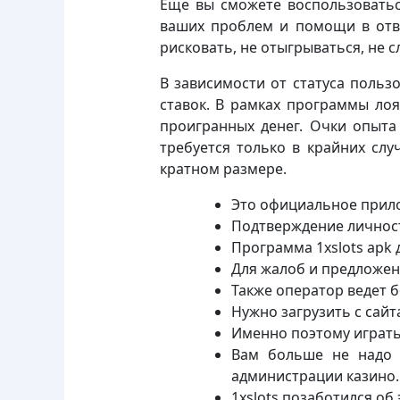
Еще вы сможете воспользоватьс
ваших проблем и помощи в отве
рисковать, не отыгрываться, не сл
В зависимости от статуса польз
ставок. В рамках программы лоя
проигранных денег. Очки опыта
требуется только в крайних сл
кратном размере.
Это официальное прило
Подтверждение личности
Программа 1xslots apk 
Для жалоб и предложен
Также оператор ведет 
Нужно загрузить с сайт
Именно поэтому играть
Вам больше не надо и
администрации казино.
1xslots позаботился об