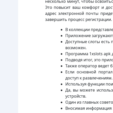
несколько минут, чтобы освоить
Это повысит ваш комфорт и дос
адрес электронной почты придет
завершить процесс регистрации.
В коллекции представл
Приложение загружаютс
Доступные слоты есть 
возможен.
Программа 1xslots apk 
Подводя итог, это при
Также оператор ведет 
Если основной портал
доступ к развлечениям.
Используя функции поис
Да, вы можете исполь
устройств.
Один из главных совет
Вносимая информация 