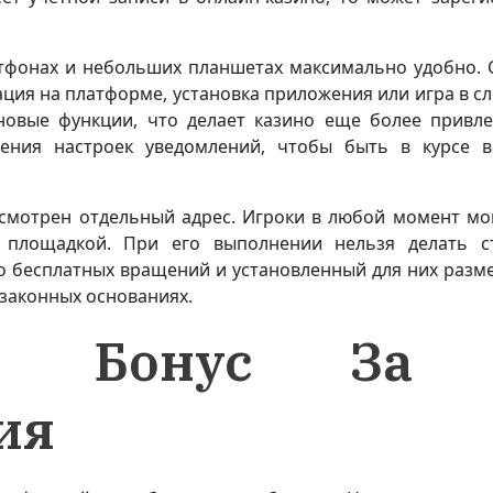
тфонах и небольших планшетах максимально удобно. 
ация на платформе, установка приложения или игра в с
овые функции, что делает казино еще более привле
ния настроек уведомлений, чтобы быть в курсе в
смотрен отдельный адрес. Игроки в любой момент мог
с площадкой. При его выполнении нельзя делать с
о бесплатных вращений и установленный для них размер
 законных основаниях.
 Бонус За У
ия