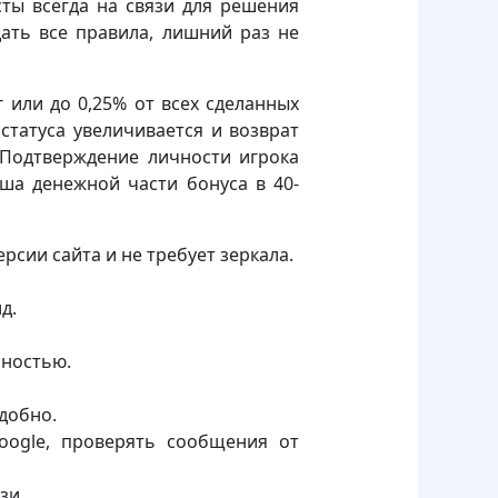
ты всегда на связи для решения
ать все правила, лишний раз не
 или до 0,25% от всех сделанных
статуса увеличивается и возврат
 Подтверждение личности игрока
ша денежной части бонуса в 40-
сии сайта и не требует зеркала.
д.
ьностью.
добно.
oogle, проверять сообщения от
зи.