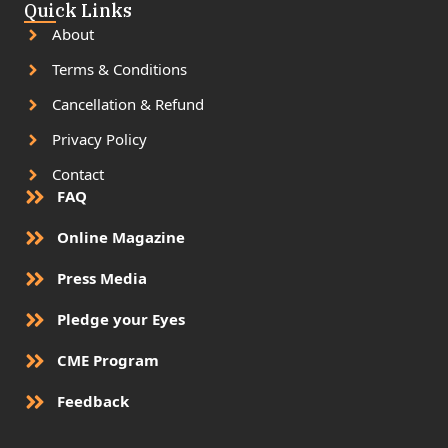
Quick Links
About
Terms & Conditions
Cancellation & Refund
Privacy Policy
Contact
FAQ
Online Magazine
Press Media
Pledge your Eyes
CME Program
Feedback