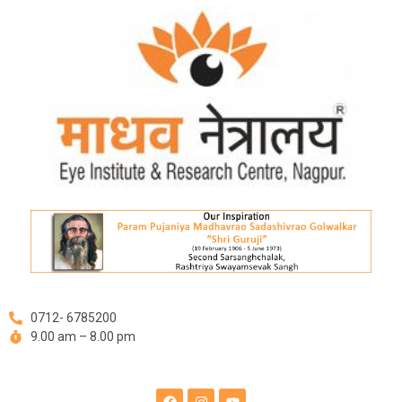
Skip
Post
to
navigation
content
0712- 6785200
9.00 am – 8.00 pm
F
I
Y
a
n
o
c
s
u