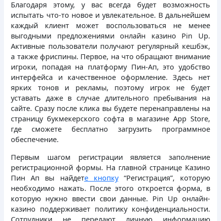
Благодаря этому, у вас всегда будет возможность
испытать что-то новое и увлекательное. В дальнейшем
каждый клиент может воспользоваться не менее
выгодными предложениями онлайн казино Pin Up.
Активные пользователи получают регулярный кешбэк,
а также фриспины. Первое, на что обращают внимание
игроки, попадая на платформу Пин-Ап, это удобство
интерфейса и качественное оформление. Здесь нет
ярких тонов и рекламы, поэтому игрок не будет
уставать даже в случае длительного пребывания на
сайте. Сразу после клика вы будете перенаправлены на
страницу букмекерского софта в магазине App Store,
где сможете бесплатно загрузить программное
обеспечение.
Первым шагом регистрации является заполнение
регистрационной формы. На главной странице Казино
Пин Ап вы найдет
е кнопку
“Регистрация”, которую
необходимо нажать. После этого откроется форма, в
которую нужно ввести свои данные. Pin Up онлайн-
казино поддерживает политику конфиденциальности.
Сотрудники не передают личную информацию