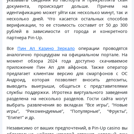
документа, происходит дольше. Причем на
идентификацию может уйти как несколько минут, так и
несколько дней. Что касается остальных способов
верификации, то ее стоимость составит от 50 до 300
рублей в зависимости от города и конкретного
партнера Pin-Up.
Все
Пин Ап Казино Зеркало
операции проводятся
аналогично процедурам на официальном портале. На
момент обзора 2024 года доступно скачиваемое
приложение Пин Ап для айфонов. Также оператор
предлагает клиентам версию для смартфонов с ОС
Андроид, которая позволяет вносить депозиты,
выводить выигрыши, общаться с представителями
службы поддержки. Игротека виртуального заведения
разделена на несколько разделов. Гости сайта могут
выбрать развлечения во вкладках “Все игры”, “Новые
игры”, “Рекомендуемые”, “Популярные”, “Фрукты”,
“Египет” и др.
Независимо от ваших предпочтений, в Pin-Up casino вы