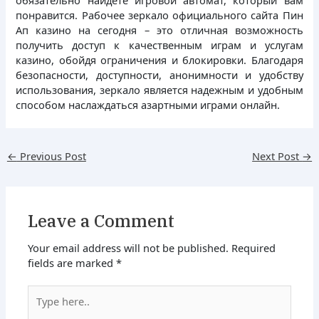
обязательно найдете игровой автомат, который вам
понравится. Рабочее зеркало официального сайта Пин
Ап казино на сегодня – это отличная возможность
получить доступ к качественным играм и услугам
казино, обойдя ограничения и блокировки. Благодаря
безопасности, доступности, анонимности и удобству
использования, зеркало является надежным и удобным
способом наслаждаться азартными играми онлайн.
←
Previous Post
Next Post
→
Leave a Comment
Your email address will not be published.
Required
fields are marked
*
Type
here..