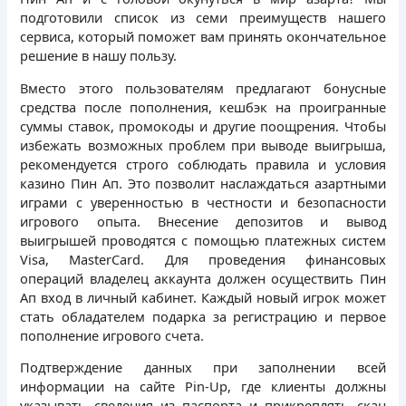
подготовили список из семи преимуществ нашего
сервиса, который поможет вам принять окончательное
решение в нашу пользу.
Вместо этого пользователям предлагают бонусные
средства после пополнения, кешбэк на проигранные
суммы ставок, промокоды и другие поощрения. Чтобы
избежать возможных проблем при выводе выигрыша,
рекомендуется строго соблюдать правила и условия
казино Пин Ап. Это позволит наслаждаться азартными
играми с уверенностью в честности и безопасности
игрового опыта. Внесение депозитов и вывод
выигрышей проводятся с помощью платежных систем
Visa, MasterCard. Для проведения финансовых
операций владелец аккаунта должен осуществить Пин
Ап вход в личный кабинет. Каждый новый игрок может
стать обладателем подарка за регистрацию и первое
пополнение игрового счета.
Подтверждение данных при заполнении всей
информации на сайте Pin-Up, где клиенты должны
указывать сведения из паспорта и прикреплять скан