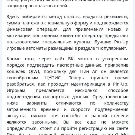
защиту прав пользователей.
Здесь выбирается метод оплаты, вводятся реквизиты,
сумма платежа в специальную форму и подтверждается
финансовая операция. Для привлечения новых и
мотивации постоянных клиентов оператор предлагает
пользователям специальные купоны. Лучшие Pin-Up
игровые автоматы размещены в разделе “Популярные”.
Кроме того, через сайт БК можно в ускоренном
порядке подтвердить паспортные данные, прикрепив
кошелек QIWI, поскольку для Пин Ап он является
своеобразным ЦУПИС. Теперь пришло время
разобраться, как проходит идентификация в Pin-Up.
Игрокам предлагается несколько способов
подтверждения паспортных данных. Представленные
ниже варианты отличаются по количеству
затраченного времени и скорости подтверждения
аккаунта, однако эти способы в равной степени
являются законными. Вы все еще не можете
определиться, стоит ли пройти регистрацию на сайте
Пин Ап и с головой окунуться в мир азарта? Мы