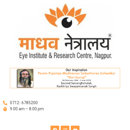
Skip
Post
to
navigation
content
0712- 6785200
9.00 am – 8.00 pm
F
I
Y
a
n
o
c
s
u