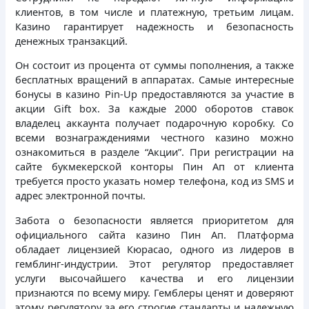
клиентов, в том числе и платежную, третьим лицам.
Казино гарантирует надежность и безопасность
денежных транзакций.
Он состоит из процента от суммы пополнения, а также
бесплатных вращений в аппаратах. Самые интересные
бонусы в казино Pin-Up предоставляются за участие в
акции Gift box. За каждые 2000 оборотов ставок
владелец аккаунта получает подарочную коробку. Со
всеми вознаграждениями честного казино можно
ознакомиться в разделе “Акции”. При регистрации на
сайте букмекерской конторы Пин Ап от клиента
требуется просто указать номер телефона, код из SMS и
адрес электронной почты.
Забота о безопасности является приоритетом для
официального сайта казино Пин Ап. Платформа
обладает лицензией Кюрасао, одного из лидеров в
гемблинг-индустрии. Этот регулятор предоставляет
услуги высочайшего качества и его лицензии
признаются по всему миру. Гемблеры ценят и доверяют
этому регулятору за его строгие стандарты и надежную