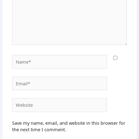
Name*
Email*
Website
Save my name, email, and website in this browser for
the next time I comment.