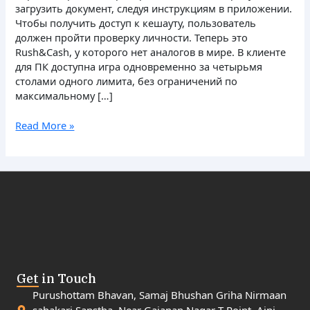
загрузить документ, следуя инструкциям в приложении.
Чтобы получить доступ к кешауту, пользователь
должен пройти проверку личности. Теперь это
Rush&Cash, у которого нет аналогов в мире. В клиенте
для ПК доступна игра одновременно за четырьмя
столами одного лимита, без ограничений по
максимальному […]
Read More »
Get in Touch
Purushottam Bhavan, Samaj Bhushan Griha Nirmaan