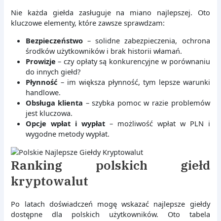
Nie każda giełda zasługuje na miano najlepszej. Oto
kluczowe elementy, które zawsze sprawdzam:
Bezpieczeństwo
– solidne zabezpieczenia, ochrona
środków użytkowników i brak historii włamań.
Prowizje
– czy opłaty są konkurencyjne w porównaniu
do innych giełd?
Płynność
– im większa płynność, tym lepsze warunki
handlowe.
Obsługa klienta
– szybka pomoc w razie problemów
jest kluczowa.
Opcje wpłat i wypłat
– możliwość wpłat w PLN i
wygodne metody wypłat.
Ranking polskich giełd
kryptowalut
Po latach doświadczeń mogę wskazać najlepsze giełdy
dostępne dla polskich użytkowników. Oto tabela