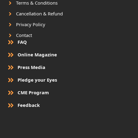
Terms & Conditions
Cancellation & Refund
Privacy Policy
Contact
FAQ
Online Magazine
Press Media
Pledge your Eyes
CME Program
Feedback