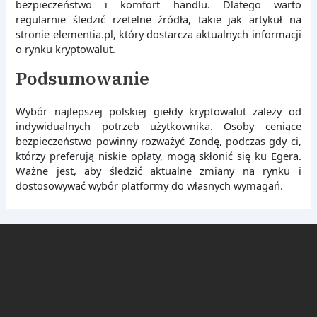
bezpieczeństwo i komfort handlu. Dlatego warto
regularnie śledzić rzetelne źródła, takie jak artykuł na
stronie elementia.pl, który dostarcza aktualnych informacji
o rynku kryptowalut.
Podsumowanie
Wybór najlepszej polskiej giełdy kryptowalut zależy od
indywidualnych potrzeb użytkownika. Osoby ceniące
bezpieczeństwo powinny rozważyć Zondę, podczas gdy ci,
którzy preferują niskie opłaty, mogą skłonić się ku Egera.
Ważne jest, aby śledzić aktualne zmiany na rynku i
dostosowywać wybór platformy do własnych wymagań.